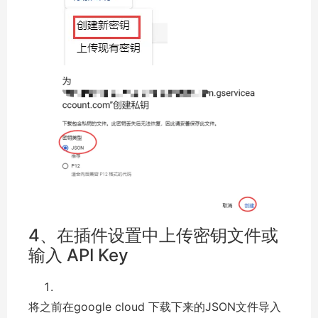
4、在插件设置中上传密钥文件或
输入 API Key
将之前在google cloud 下载下来的JSON文件导入