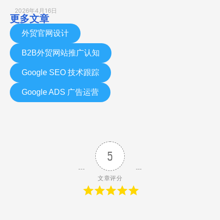
2026年4月16日
更多文章
外贸官网设计
B2B外贸网站推广认知
Google SEO 技术跟踪
Google ADS 广告运营
5
文章评分