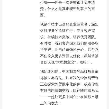
少坑——但每一次失败都让我更清
楚，什么才是真正能帮到客户的东
西。
我是个技术出身的企业经营者，深知
做好服务的关键在于：专注客户需
求、持续技术突破、培养优秀团队。
有时候，看到客户因为我们的服务取
得突破，比自己赚钱还开心，甚至忍
不住投入更多资源去优化（虽然常被
合伙人说“太理想主义”，哈哈）。
我始终相信，中国制造的品牌故事值
得被世界看见。如果我的经验能帮到
正在探索外贸数字化的你，或者你也
有好的想法想交流，欢迎随时联系我
——一起让更多中国企业在国际市场
上闪闪发光！