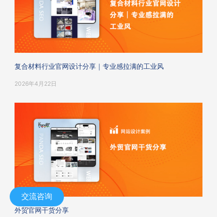
复合材料行业官网设计分享｜专业感拉满的工业风
2026年4月22日
交流咨询
外贸官网干货分享