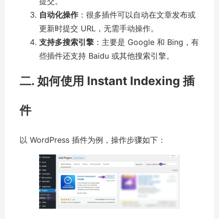
提交。
自动化操作
：很多插件可以自动在文章发布或
更新时提交 URL，无需手动操作。
支持多搜索引擎
：主要是 Google 和 Bing，有
些插件还支持 Baidu 或其他搜索引擎。
二
. 如何使用 Instant Indexing 插
件
以 WordPress 插件为例，操作步骤如下：