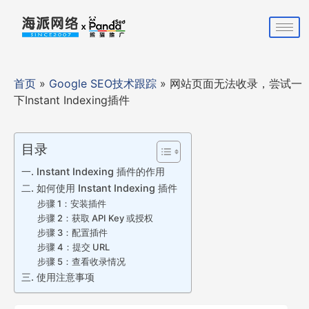
首页
»
Google SEO技术跟踪
»
网站页面无法收录，尝试一
下Instant Indexing插件
目录
一. Instant Indexing 插件的作用
二. 如何使用 Instant Indexing 插件
步骤 1：安装插件
步骤 2：获取 API Key 或授权
步骤 3：配置插件
步骤 4：提交 URL
步骤 5：查看收录情况
三. 使用注意事项