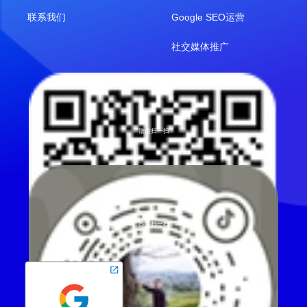
联系我们
Google SEO运营
社交媒体推广
微信扫一扫
抖音扫一扫