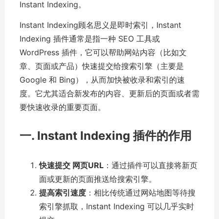
Instant Indexing。
Instant Indexing顾名思义是即时索引，Instant
Indexing 插件通常是指一种 SEO 工具或
WordPress 插件，它可以帮助网站内容（比如文
章、页面或产品）快速提交给搜索引擎（主要是
Google 和 Bing），从而加快被收录和索引的速
度。它尤其适合新发布的内容、更新后的页面或者需
要快速收录的重要页面。
一
. Instant Indexing 插件的作用
快速提交
网页
URL
：通过插件可以直接将新页
面或更新的页面推送给搜索引擎。
提高索引速度
：相比传统通过网站地图等待搜
索引擎抓取，Instant Indexing 可以几乎实时