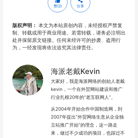
赞(2)
分享
版权声明：
本文为本站原创内容，未经授权严禁复
制、转载或用于商业用途。若需转载，请务必注明出
处并保留原文链接。任何未经许可的抄袭、盗用行
为，一经发现将依法追究其法律责任。
海派老戴Kevin
大家好，我是海派网络的创始人老戴
kevin，一个在外贸网站建设和推广
行业扎根20年的“老互联网人”。
从2004年开始合作中国制造网，到
2007年提出“外贸网络生意从企业独
立站推广开始”的理念，这一路走
来，做过不少成功的项目，也踩过不