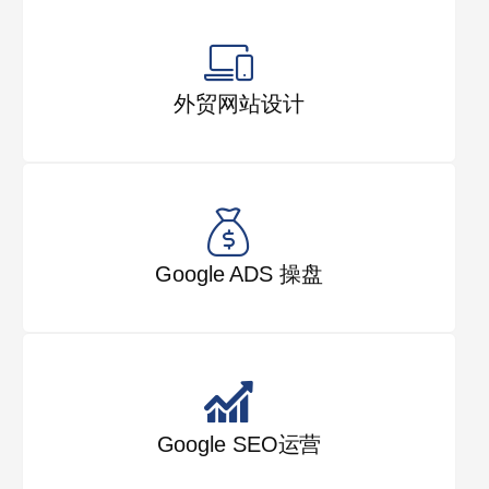
外贸网站设计
Google ADS 操盘
Google SEO运营