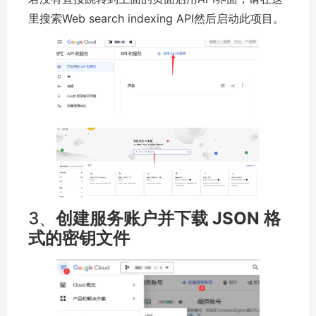
里搜索Web search indexing API然后启动此项目。
3、
创建服务账户并下载 JSON 格
式的密钥文件