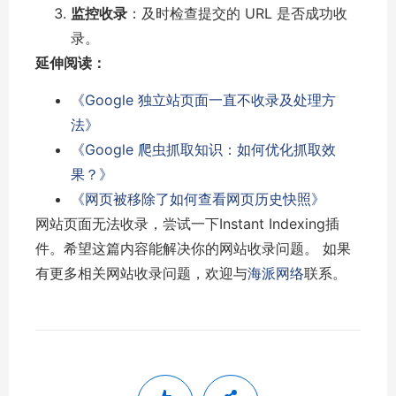
监控收录
：及时检查提交的 URL 是否成功收
录。
延伸阅读：
《Google 独立站页面一直不收录及处理方
法》
《Google 爬虫抓取知识：如何优化抓取效
果？》
《网页被移除了如何查看网页历史快照》
网站页面无法收录，尝试一下Instant Indexing插
件。希望这篇内容能解决你的网站收录问题。 如果
有更多相关网站收录问题，欢迎与
海派网络
联系。