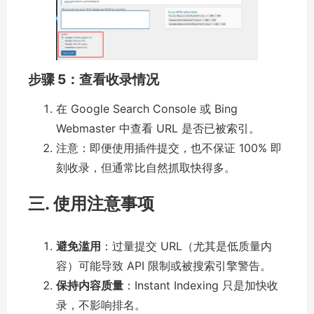
步骤 5：查看收录情况
在 Google Search Console 或 Bing
Webmaster 中查看 URL 是否已被索引。
注意：即便使用插件提交，也不保证 100% 即
刻收录，但通常比自然抓取快得多。
三
. 使用注意事项
避免滥用
：过量提交 URL（尤其是低质量内
容）可能导致 API 限制或被搜索引擎警告。
保持内容质量
：Instant Indexing 只是加快收
录，不影响排名。