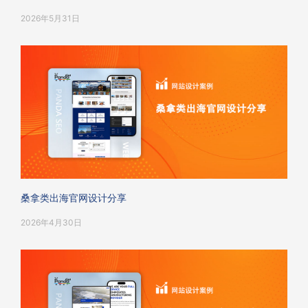
2026年5月31日
桑拿类出海官网设计分享
2026年4月30日