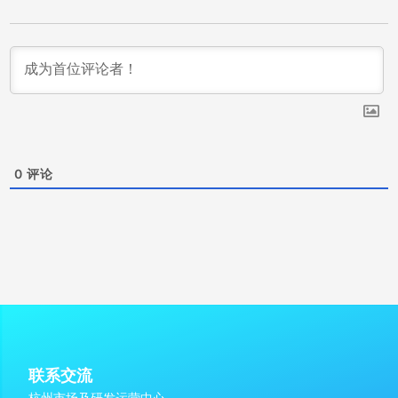
0
评论
联系交流