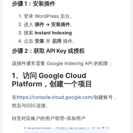
步骤 1：安装插件
登录 WordPress 后台。
进入
插件 → 安装插件
。
搜索
Instant Indexing
点击
安装
并
启用
插件。
步骤 2：获取 API Key 或授权
该插件通常需要 Google Indexing API 的权限：
1、访问 Google Cloud
Platform，创建一个项目
在
https://console.cloud.google.com/
创建账号，
然后与GSC连接。
转至对应账户的用户管理–添加用户