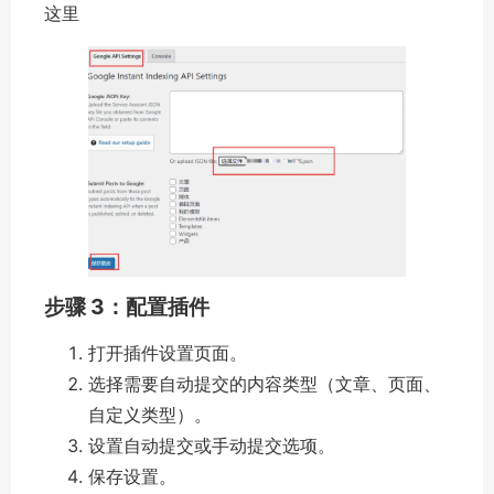
这里
步骤 3：配置插件
打开插件设置页面。
选择需要自动提交的内容类型（文章、页面、
自定义类型）。
设置自动提交或手动提交选项。
保存设置。