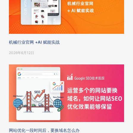
机械行业官网 +AI 赋能实战
2026年6月12日
网站优化一段时间后，要换域名怎么办