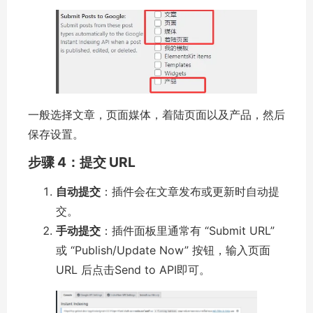
一般选择文章，页面媒体，着陆页面以及产品，然后
保存设置。
步骤 4：提交 URL
自动提交
：插件会在文章发布或更新时自动提
交。
手动提交
：插件面板里通常有 “Submit URL”
或 “Publish/Update Now” 按钮，输入页面
URL 后点击Send to API即可。