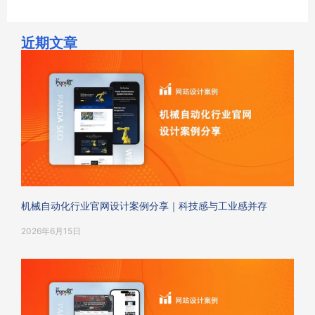
近期文章
机械自动化行业官网设计案例分享｜科技感与工业感并存
2026年6月15日