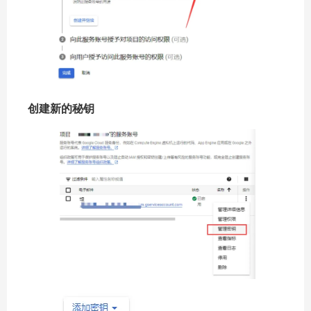
创建新的秘钥