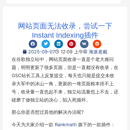
网站页面无法收录，尝试一下
Instant Indexing插件
2025-09-07
12:09 上午
海派老戴
在谷歌独立站中，网站页面收录一直是个老大难问
题，明明更新了很多页面，但是一直都没有收录，在
GSC站长工具上反复提交，每天也只能是提交未收
录大军中的冰山一角，更新的一堆页面根本排不上
号，收录量一直也起不来，独立站流量也上不去，还
磋磨了做独立站的决心，陷入死循环。
那么你是否想过其他的解决办法呢?
今天为大家介绍一款
Rankmath
旗下的一款插件：