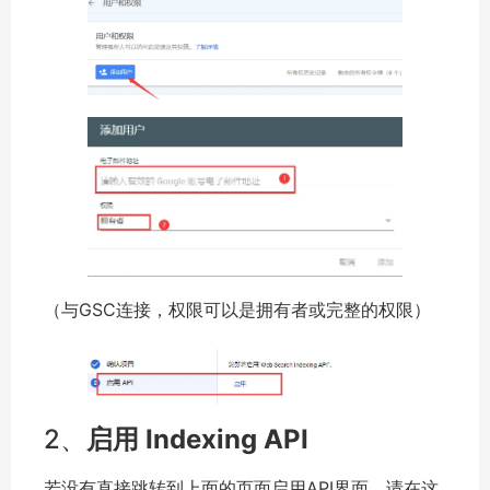
（与GSC连接，权限可以是拥有者或完整的权限）
2、
启用 Indexing API
若没有直接跳转到上面的页面启用API界面，请在这