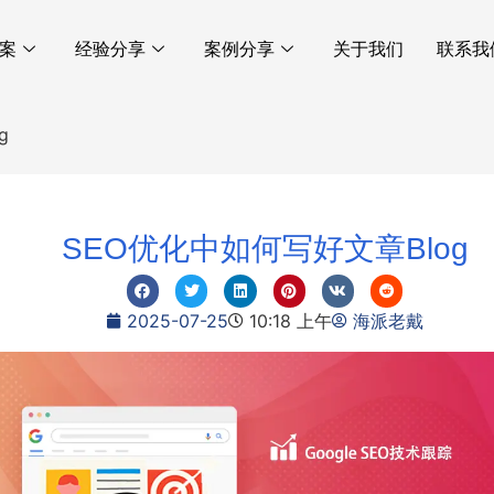
案
经验分享
案例分享
关于我们
联系我
g
SEO优化中如何写好文章Blog
2025-07-25
10:18 上午
海派老戴