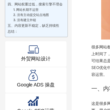
四、网站权重过低，搜索引擎不理会
1. 网站长期不运营
2. 没有主动提交站点地图
3. 没有建立外链
五、内容更新不稳定，缺乏持续性
总结：
很多网站
上时间了
外贸网站设计
可结果总是
SEO优化
容运营。
Google ADS 操盘
一、内
这是很多