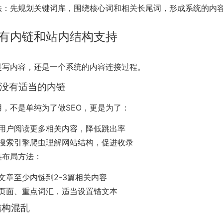
法：先规划关键词库，围绕核心词和相关长尾词，形成系统的内
有内链和站内结构支持
仅是写内容，还是一个系统的内容连接过程。
章内没有适当的内链
用，不是单纯为了做SEO，更是为了：
用户阅读更多相关内容，降低跳出率
搜索引擎爬虫理解网站结构，促进收录
链布局方法：
文章至少内链到2-3篇相关内容
页面、重点词汇，适当设置锚文本
结构混乱