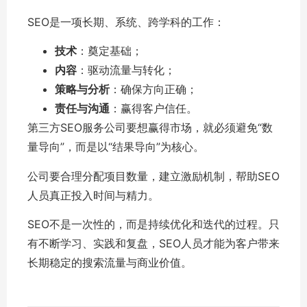
SEO是一项长期、系统、跨学科的工作：
技术
：奠定基础；
内容
：驱动流量与转化；
策略与分析
：确保方向正确；
责任与沟通
：赢得客户信任。
第三方SEO服务公司要想赢得市场，就必须避免“数
量导向”，而是以“结果导向”为核心。
公司要合理分配项目数量，建立激励机制，帮助SEO
人员真正投入时间与精力。
SEO不是一次性的，而是持续优化和迭代的过程。只
有不断学习、实践和复盘，SEO人员才能为客户带来
长期稳定的搜索流量与商业价值。