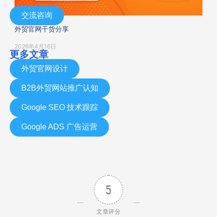
交流咨询
外贸官网干货分享
2026年4月16日
更多文章
外贸官网设计
B2B外贸网站推广认知
Google SEO 技术跟踪
Google ADS 广告运营
5
文章评分