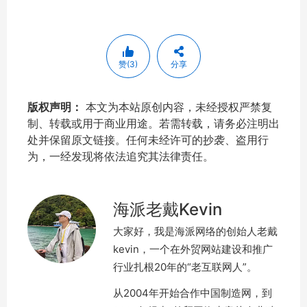
赞(3)
分享
版权声明：
本文为本站原创内容，未经授权严禁复
制、转载或用于商业用途。若需转载，请务必注明出
处并保留原文链接。任何未经许可的抄袭、盗用行
为，一经发现将依法追究其法律责任。
海派老戴Kevin
大家好，我是海派网络的创始人老戴
kevin，一个在外贸网站建设和推广
行业扎根20年的“老互联网人”。
从2004年开始合作中国制造网，到