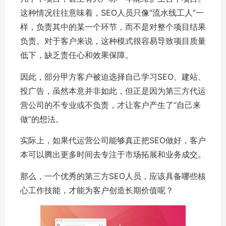
这种情况往往意味着，SEO人员只像“流水线工人”一
样，负责其中的某一个环节，而不是对整个项目结果
负责。对于客户来说，这种模式很容易导致项目质量
低下，缺乏责任心和效果保障。
因此，部分甲方客户被迫选择自己学习SEO、建站、
投广告，虽然本意并非如此，但正是因为第三方代运
营公司的不专业或不负责，才让客户产生了“自己来
做”的想法。
实际上，如果代运营公司能够真正把SEO做好，客户
本可以腾出更多时间去专注于市场拓展和业务成交。
那么，一个优秀的第三方SEO人员，应该具备哪些核
心工作技能，才能为客户创造长期价值呢？