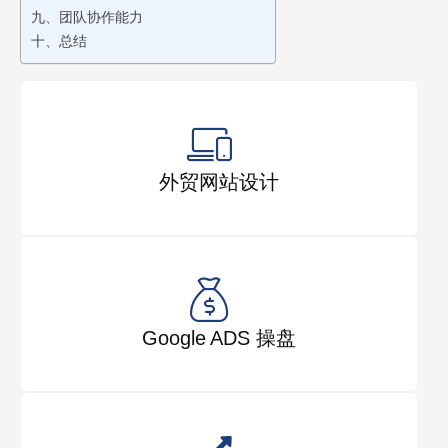
九、团队协作能力
十、总结
外贸网站设计
Google ADS 操盘