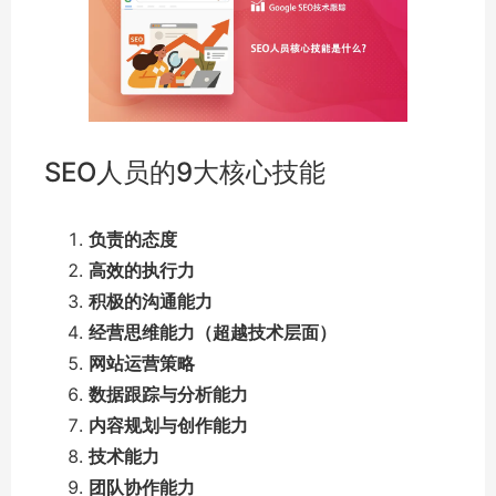
SEO人员的9大核心技能
负责的态度
高效的执行力
积极的沟通能力
经营思维能力（超越技术层面）
网站运营策略
数据跟踪与分析能力
内容规划与创作能力
技术能力
团队协作能力