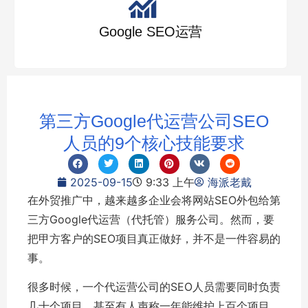
Google SEO运营
第三方Google代运营公司SEO
人员的9个核心技能要求
2025-09-15
9:33 上午
海派老戴
在外贸推广中，越来越多企业会将网站SEO外包给第
三方Google代运营（代托管）服务公司。然而，要
把甲方客户的SEO项目真正做好，并不是一件容易的
事。
很多时候，一个代运营公司的SEO人员需要同时负责
几十个项目，甚至有人声称一年能维护上百个项目。