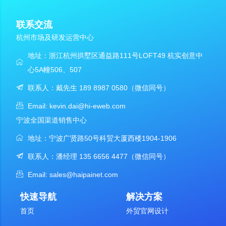
联系交流
杭州市场及研发运营中心
地址：浙江杭州拱墅区通益路111号LOFT49 杭实创意中
心5A幢506、507
联系人：戴先生 189 8987 0580（微信同号）
Email: kevin.dai@hi-eweb.com
宁波全国渠道销售中心
地址：宁波广贤路50号科贸大厦西楼1904-1906
联系人：潘经理 135 6656 4477（微信同号）
Email: sales@haipainet.com
快速导航
解决方案
首页
外贸官网设计