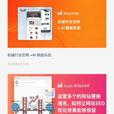
机械行业官网 +AI 赋能实战
2026年6月12日