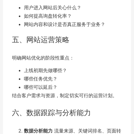
用户进入网站后关心什么？
如何提高询盘转化率？
网站内容和设计是否真正服务于业务？
五、网站运营策略
明确网站优化的阶段性重点：
上线初期先做哪些？
哪些任务优先？
哪些可以延后？
结合客户需求与资源，制定切实可行的运营计划。
六、数据跟踪与分析能力
数据分析能力
流量来源、关键词排名、页面转