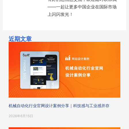
——一起让更多中国企业在国际市场
上闪闪发光！
近期文章
机械自动化行业官网设计案例分享｜科技感与工业感并存
2026年6月15日