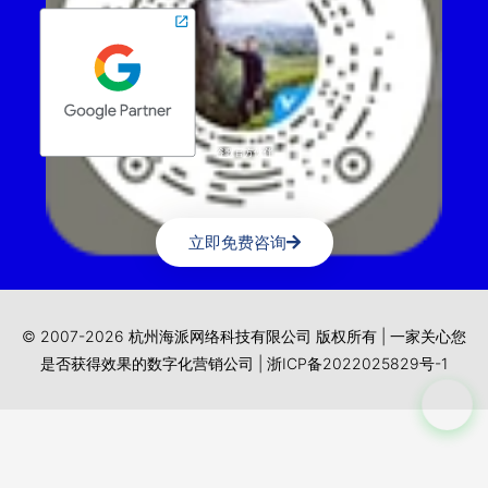
谷歌官方伙伴
立即免费咨询
© 2007-2026 杭州海派网络科技有限公司 版权所有 | 一家关心您
是否获得效果的数字化营销公司 |
浙ICP备2022025829号-1