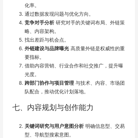
化率。
通过数据发现问题与优化方向。
竞争对手分析
研究对手的关键词布局、外链策
略、内容架构。
找出差距与机会点。
外链建设与品牌曝光
高质量外链是权威性的重
要指标。
借助内容营销、行业合作和社交推广，提升曝
光度。
跨部门协作与项目管理
与技术、内容、市场团
队配合，推动优化计划落地。
七、内容规划与创作能力
关键词研究与用户意图分析
明确信息型、交易
型、导航型搜索意图。