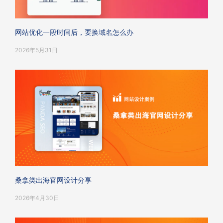
网站优化一段时间后，要换域名怎么办
2026年5月31日
桑拿类出海官网设计分享
2026年4月30日