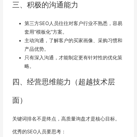
三、积极的沟通能力
第三方SEO人员往往对客户行业不熟悉，容易
套用“模板化”方案。
主动沟通，了解客户的买家画像、采购习惯和
产品优势。
只有深入沟通，才能制定更有针对性的优化策
略。
四、经营思维能力（超越技术层
面）
关键词排名不是终点，高质量询盘才是核心目标。
优秀的SEO人员要思考：