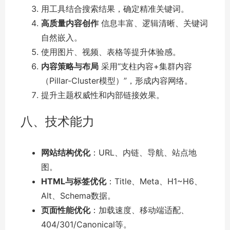
用工具结合搜索结果，确定精准关键词。
高质量内容创作
信息丰富、逻辑清晰、关键词
自然嵌入。
使用图片、视频、表格等提升体验感。
内容策略与布局
采用“支柱内容+集群内容
（Pillar-Cluster模型）”，形成内容网络。
提升主题权威性和内部链接效果。
八、技术能力
网站结构优化
：URL、内链、导航、站点地
图。
HTML与标签优化
：Title、Meta、H1~H6、
Alt、Schema数据。
页面性能优化
：加载速度、移动端适配、
404/301/Canonical等。