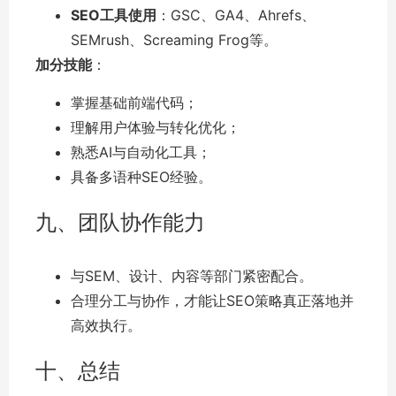
SEO工具使用
：GSC、GA4、Ahrefs、
SEMrush、Screaming Frog等。
加分技能
：
掌握基础前端代码；
理解用户体验与转化优化；
熟悉AI与自动化工具；
具备多语种SEO经验。
九、团队协作能力
与SEM、设计、内容等部门紧密配合。
合理分工与协作，才能让SEO策略真正落地并
高效执行。
十、总结