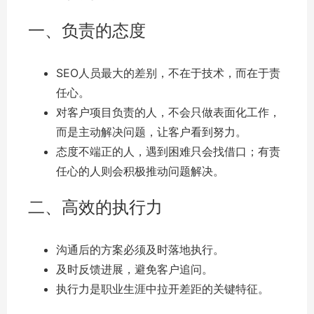
一、负责的态度
SEO人员最大的差别，不在于技术，而在于责
任心。
对客户项目负责的人，不会只做表面化工作，
而是主动解决问题，让客户看到努力。
态度不端正的人，遇到困难只会找借口；有责
任心的人则会积极推动问题解决。
二、高效的执行力
沟通后的方案必须及时落地执行。
及时反馈进展，避免客户追问。
执行力是职业生涯中拉开差距的关键特征。