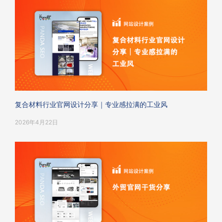
复合材料行业官网设计分享｜专业感拉满的工业风
2026年4月22日