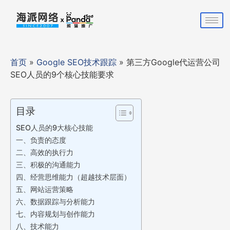
首页
»
Google SEO技术跟踪
»
第三方Google代运营公司
SEO人员的9个核心技能要求
目录
SEO人员的9大核心技能
一、负责的态度
二、高效的执行力
三、积极的沟通能力
四、经营思维能力（超越技术层面）
五、网站运营策略
六、数据跟踪与分析能力
七、内容规划与创作能力
八、技术能力