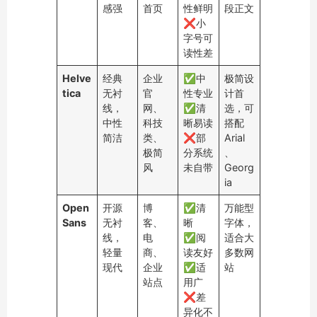
感强
首页
性鲜明
段正文
❌小
字号可
读性差
Helve
经典
企业
✅中
极简设
tica
无衬
官
性专业
计首
线，
网、
✅清
选，可
中性
科技
晰易读
搭配
简洁
类、
❌部
Arial
极简
分系统
、
风
未自带
Georg
ia
Open
开源
博
✅清
万能型
Sans
无衬
客、
晰
字体，
线，
电
✅阅
适合大
轻量
商、
读友好
多数网
现代
企业
✅适
站
站点
用广
❌差
异化不