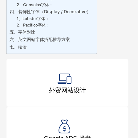
2、Consolas字体：
四、装饰性字体（Display / Decorative）
1、Lobster字体：
2、Pacifico字体：
五、字体对比
六、英文网站字体搭配推荐方案
七、结语
外贸网站设计