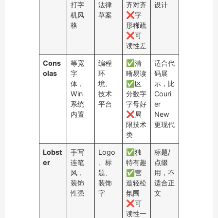
打字
法律
齐对齐
设计
机风
草案
❌字
格
形稀疏
❌可
读性差
Cons
等宽
编程
✅清
适合代
olas
字
环
晰易读
码展
体，
境、
✅区
示，比
Win
技术
分数字
Couri
系统
平台
字母好
er
内置
❌局
New
限技术
更现代
类
Lobst
手写
Logo
✅独
标题/
er
连笔
、标
特有趣
点缀
风，
题、
✅营
用，不
装饰
装饰
造轻松
适合正
性强
字
氛围
文
❌可
读性一