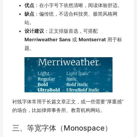
优点
：在小字号下依然清晰，阅读体验舒适。
缺点
：偏传统，不适合科技类、极简风格网
站。
设计建议
：正文排版首选，可搭配
Merriweather Sans
或
Montserrat
用于标
题。
衬线字体常用于长篇文章正文，或一些需要“厚重感”
的场合，比如律师事务所、教育机构网站。
三、等宽字体（Monospace）