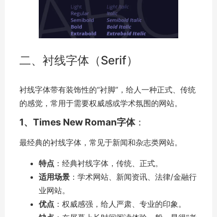
二、衬线字体（Serif）
衬线字体带有装饰性的“衬脚”，给人一种正式、传统
的感觉，常用于需要权威感或学术氛围的网站。
1、
Times New Roman
字体
：
最经典的衬线字体，常见于新闻和杂志类网站。
特点
：经典衬线字体，传统、正式。
适用场景
：学术网站、新闻资讯、法律/金融行
业网站。
优点
：权威感强，给人严肃、专业的印象。