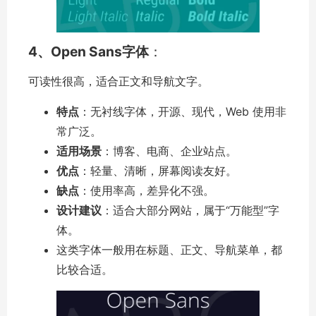
4、
Open Sans
字体
：
可读性很高，适合正文和导航文字。
特点
：无衬线字体，开源、现代，Web 使用非
常广泛。
适用场景
：博客、电商、企业站点。
优点
：轻量、清晰，屏幕阅读友好。
缺点
：使用率高，差异化不强。
设计建议
：适合大部分网站，属于“万能型”字
体。
这类字体一般用在标题、正文、导航菜单，都
比较合适。