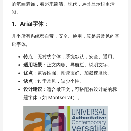
的笔画装饰，看起来简洁、现代，屏幕显示也更清
晰。
1、
Arial
字体
：
几乎所有系统都自带，安全、通用，算是最常见的基
础字体。
特点
：无衬线字体，系统默认，安全、通用。
适用场景
：正文内容、导航栏、说明文字。
优点
：兼容性强、阅读友好、加载速度快。
缺点
：过于常见，缺少个性。
设计建议
：适合做正文，可搭配有设计感的标
题字体（如 Montserrat）。