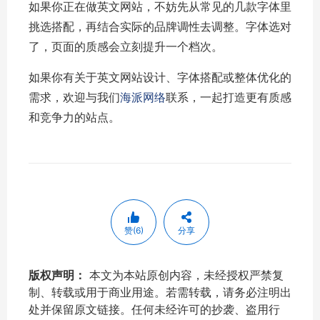
如果你正在做英文网站，不妨先从常见的几款字体里
挑选搭配，再结合实际的品牌调性去调整。字体选对
了，页面的质感会立刻提升一个档次。
如果你有关于英文网站设计、字体搭配或整体优化的
需求，欢迎与我们
海派网络
联系，一起打造更有质感
和竞争力的站点。
赞(6)
分享
版权声明：
本文为本站原创内容，未经授权严禁复
制、转载或用于商业用途。若需转载，请务必注明出
处并保留原文链接。任何未经许可的抄袭、盗用行