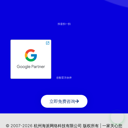
谷歌官方伙伴
立即免费咨询
© 2007-2026 杭州海派网络科技有限公司 版权所有 | 一家关心您
是否获得效果的数字化营销公司 |
浙ICP备2022025829号-1