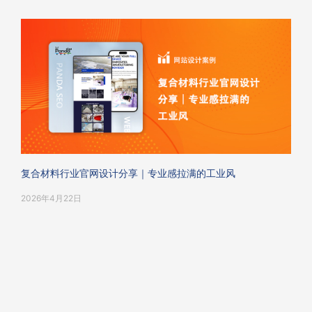
复合材料行业官网设计分享｜专业感拉满的工业风
2026年4月22日