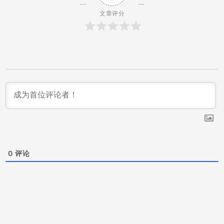
文章评分
0
评论