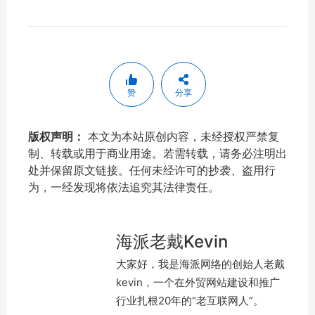
赞
分享
版权声明：
本文为本站原创内容，未经授权严禁复
制、转载或用于商业用途。若需转载，请务必注明出
处并保留原文链接。任何未经许可的抄袭、盗用行
为，一经发现将依法追究其法律责任。
海派老戴Kevin
大家好，我是海派网络的创始人老戴
kevin，一个在外贸网站建设和推广
行业扎根20年的“老互联网人”。