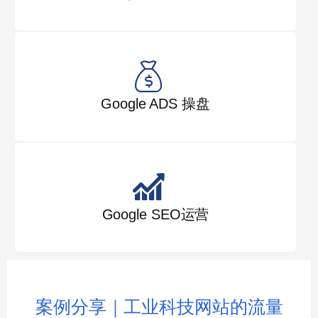
Google ADS 操盘
Google SEO运营
案例分享｜工业科技网站的流量