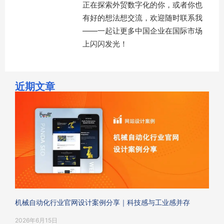
正在探索外贸数字化的你，或者你也
有好的想法想交流，欢迎随时联系我
——一起让更多中国企业在国际市场
上闪闪发光！
近期文章
机械自动化行业官网设计案例分享｜科技感与工业感并存
2026年6月15日