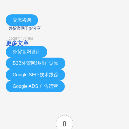
交流咨询
外贸官网干货分享
2026年4月16日
更多文章
外贸官网设计
B2B外贸网站推广认知
Google SEO 技术跟踪
Google ADS 广告运营
0