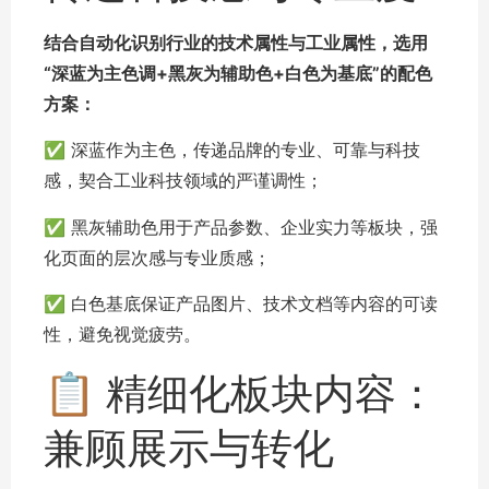
结合自动化识别行业的技术属性与工业属性，选用
“深蓝为主色调+黑灰为辅助色+白色为基底”的配色
方案：
✅ 深蓝作为主色，传递品牌的专业、可靠与科技
感，契合工业科技领域的严谨调性；
✅ 黑灰辅助色用于产品参数、企业实力等板块，强
化页面的层次感与专业质感；
✅ 白色基底保证产品图片、技术文档等内容的可读
性，避免视觉疲劳。
📋 精细化板块内容：
兼顾展示与转化