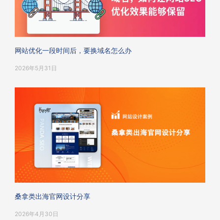
网站优化一段时间后，要换域名怎么办
2026年5月31日
桑拿类出海官网设计分享
2026年4月30日