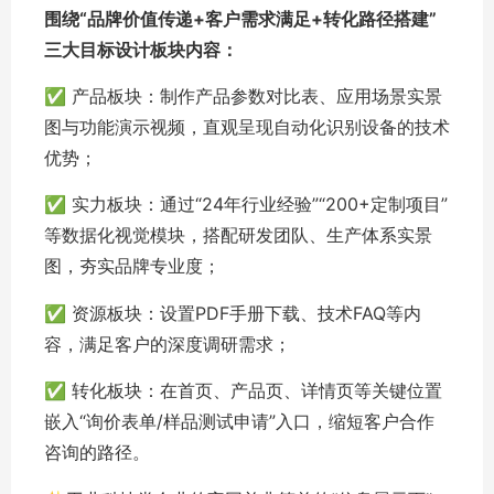
围绕“品牌价值传递+客户需求满足+转化路径搭建”
三大目标设计板块内容：
✅ 产品板块：制作产品参数对比表、应用场景实景
图与功能演示视频，直观呈现自动化识别设备的技术
优势；
✅ 实力板块：通过“24年行业经验”“200+定制项目”
等数据化视觉模块，搭配研发团队、生产体系实景
图，夯实品牌专业度；
✅ 资源板块：设置PDF手册下载、技术FAQ等内
容，满足客户的深度调研需求；
✅ 转化板块：在首页、产品页、详情页等关键位置
嵌入“询价表单/样品测试申请”入口，缩短客户合作
咨询的路径。