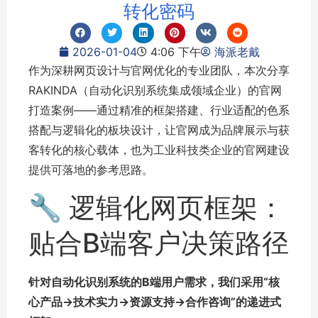
转化密码
2026-01-04
4:06 下午
海派老戴
作为深耕网页设计与官网优化的专业团队，本次分享
RAKINDA（自动化识别系统集成领域企业）的官网
打造案例——通过精准的框架搭建、行业适配的色系
搭配与逻辑化的板块设计，让官网成为品牌展示与获
客转化的核心载体，也为工业科技类企业的官网建设
提供可落地的参考思路。
🔧 逻辑化网页框架：
贴合B端客户决策路径
针对自动化识别系统的B端用户需求，我们采用“核
心产品→技术实力→资源支持→合作咨询”的递进式