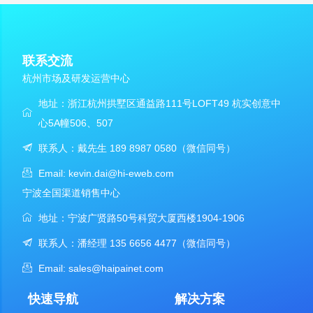
联系交流
杭州市场及研发运营中心
地址：浙江杭州拱墅区通益路111号LOFT49 杭实创意中
心5A幢506、507
联系人：戴先生 189 8987 0580（微信同号）
Email: kevin.dai@hi-eweb.com
宁波全国渠道销售中心
地址：宁波广贤路50号科贸大厦西楼1904-1906
联系人：潘经理 135 6656 4477（微信同号）
Email: sales@haipainet.com
快速导航
解决方案