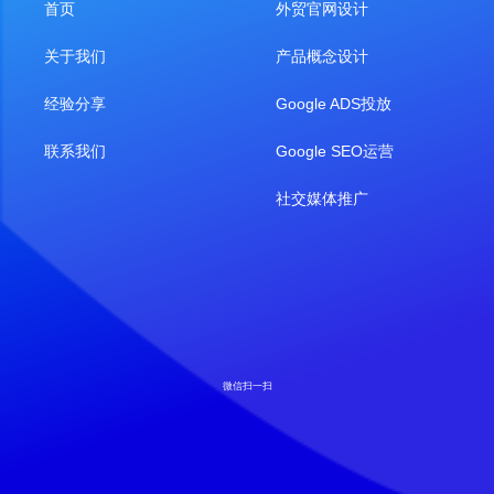
首页
外贸官网设计
关于我们
产品概念设计
经验分享
Google ADS投放
联系我们
Google SEO运营
社交媒体推广
微信扫一扫
抖音扫一扫