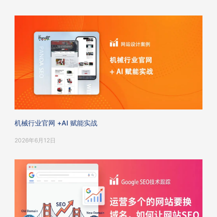
机械行业官网 +AI 赋能实战
2026年6月12日