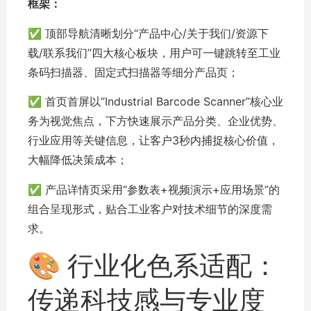
框架：
✅ 顶部导航清晰划分“产品中心/关于我们/资源下
载/联系我们”四大核心板块，用户可一键跳转至工业
条码扫描器、固定式扫描器等细分产品页；
✅ 首页首屏以“Industrial Barcode Scanner”核心业
务为视觉焦点，下方快速展示产品分类、企业优势、
行业应用等关键信息，让客户3秒内捕捉核心价值，
大幅降低决策成本；
✅ 产品详情页采用“参数表+视频演示+应用场景”的
组合呈现形式，贴合工业客户对技术细节的深度需
求。
🎨 行业化色系适配：
传递科技感与专业度