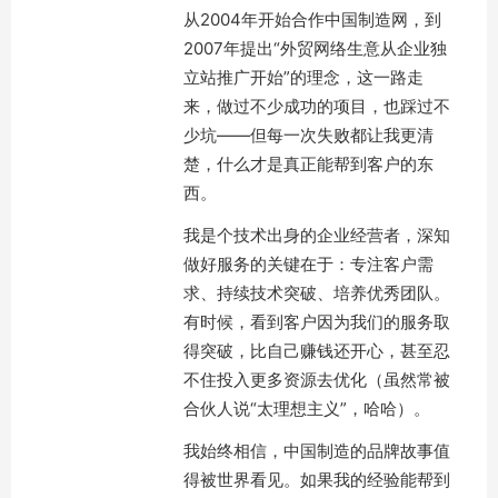
从2004年开始合作中国制造网，到
2007年提出“外贸网络生意从企业独
立站推广开始”的理念，这一路走
来，做过不少成功的项目，也踩过不
少坑——但每一次失败都让我更清
楚，什么才是真正能帮到客户的东
西。
我是个技术出身的企业经营者，深知
做好服务的关键在于：专注客户需
求、持续技术突破、培养优秀团队。
有时候，看到客户因为我们的服务取
得突破，比自己赚钱还开心，甚至忍
不住投入更多资源去优化（虽然常被
合伙人说“太理想主义”，哈哈）。
我始终相信，中国制造的品牌故事值
得被世界看见。如果我的经验能帮到