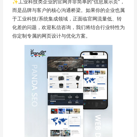
✨工业科技类企业的官网并非简单的“信息展示页”，
而是品牌与客户的核心沟通桥梁。如果你的企业也属
于工业科技/系统集成领域，正面临官网流量低、转
化差的问题，欢迎私信咨询，我们将结合行业特性为
你定制专属的网页设计与优化方案。