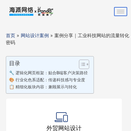
首页
»
网站设计案例
»
案例分享｜工业科技网站的流量转化
密码
目录
🔧 逻辑化网页框架：贴合B端客户决策路径
🎨 行业化色系适配：传递科技感与专业度
📋 精细化板块内容：兼顾展示与转化
外贸网站设计