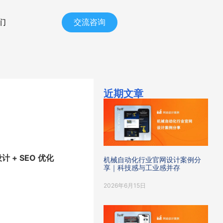
们
交流咨询
近期文章
计 + SEO 优化
机械自动化行业官网设计案例分
享｜科技感与工业感并存
2026年6月15日