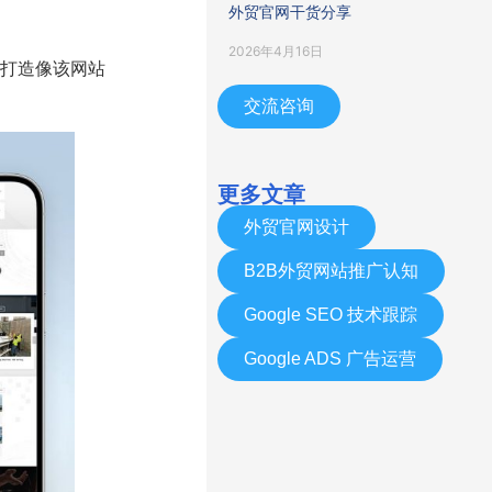
外贸官网干货分享
2026年4月16日
打造像该网站
交流咨询
更多文章
外贸官网设计
B2B外贸网站推广认知
Google SEO 技术跟踪
Google ADS 广告运营