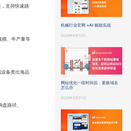
类，支持快速跳
机械行业官网 +AI 赋能实战
2026年6月12日
厂规模、年产量等
械设备类出海品
网站优化一段时间后，要换域名
怎么办
2026年5月31日
缩短询盘路径。