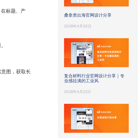
核心词，在标题、产
桑拿类出海官网设计分享
2026年4月30日
重。
索意图，获取长
复合材料行业官网设计分享｜专
业感拉满的工业风
2026年4月22日