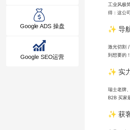
工业风极
得：这公
Google ADS 操盘
✨ 导
激光切割 
到想要的
Google SEO运营
✨ 实
瑞士老牌、
B2B 买
✨ 获