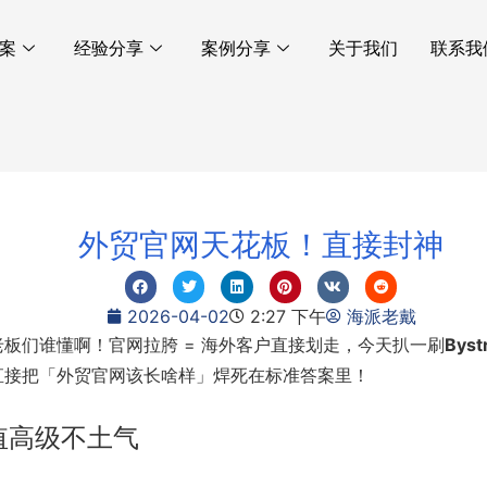
案
经验分享
案例分享
关于我们
联系我
外贸官网天花板！直接封神
2026-04-02
2:27 下午
海派老戴
板们谁懂啊！官网拉胯 = 海外客户直接划走，今天扒一刷
Byst
直接把「外贸官网该长啥样」焊死在标准答案里！
值高级不土气