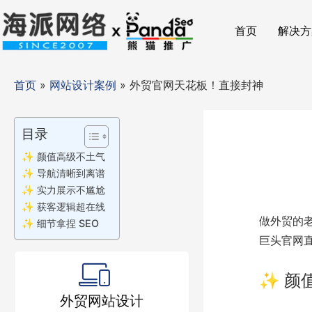
首页
解决方
首页
»
网站设计案例
»
外贸官网天花板！直接封神
目录
✨ 颜值高级不土气
✨ 导航清晰到离谱
✨ 实力展示不尴尬
✨ 获客逻辑超在线
做外贸的老
✨ 细节拿捏 SEO
巨头官网
✨ 颜
外贸网站设计