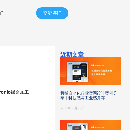
们
交流咨询
近期文章
ronic
钣金加工
机械自动化行业官网设计案例分
享｜科技感与工业感并存
2026年6月15日